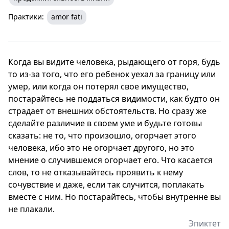
Практики:
amor fati
Когда вы видите человека, рыдающего от горя, будь
то из-за того, что его ребенок уехал за границу или
умер, или когда он потерял свое имущество,
постарайтесь не поддаться видимости, как будто он
страдает от внешних обстоятельств. Но сразу же
сделайте различие в своем уме и будьте готовы
сказать: не то, что произошло, огорчает этого
человека, ибо это не огорчает другого, но это
мнение о случившемся огорчает его. Что касается
слов, то не отказывайтесь проявить к нему
сочувствие и даже, если так случится, поплакать
вместе с ним. Но постарайтесь, чтобы внутренне вы
не плакали.
Эпиктет