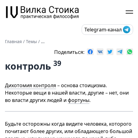
Telegram-канал
Главная
/
Темы
/
...
Поделиться:
39
контроль
Дихотомия контроля
– основа стоицизма.
Некоторые вещи в нашей власти, другие – нет, они
во власти других людей и
фортуны
.
Будьте осторожны когда видите человека, которого
почитают более других, или обладающего большой