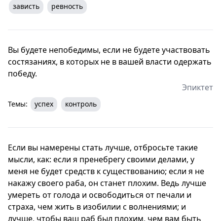
зависть
ревность
Вы будете непобедимы, если не будете участвовать
состязаниях, в которых не в вашей власти одержать
победу.
Эпиктет
Темы:
успех
контроль
Если вы намерены стать лучше, отбросьте такие
мысли, как: если я пренебрегу своими делами, у
меня не будет средств к существованию; если я не
накажу своего раба, он станет плохим. Ведь лучше
умереть от голода и освободиться от печали и
страха, чем жить в изобилии с волнениями; и
лучше, чтобы ваш раб был плохим, чем вам быть