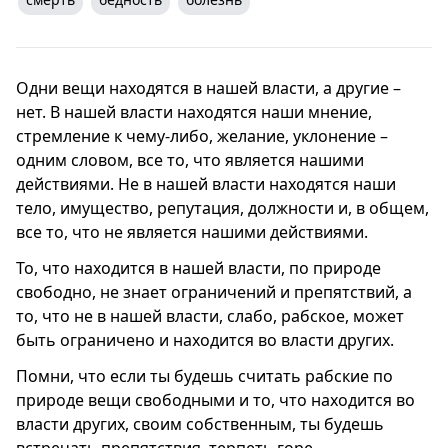
Одни вещи находятся в нашей власти, а другие –
нет. В нашей власти находятся наши мнение,
стремление к чему-либо, желание, уклонение –
одним словом, все то, что является нашими
действиями. Не в нашей власти находятся наши
тело, имущество, репутация, должности и, в общем,
все то, что не является нашими действиями.
То, что находится в нашей власти, по природе
свободно, не знает ограничений и препятствий, а
то, что не в нашей власти, слабо, рабское, может
быть ограничено и находится во власти других.
Помни, что если ты будешь считать рабские по
природе вещи свободными и то, что находится во
власти других, своим собственным, ты будешь
встречать препятствия, терпеть горе,