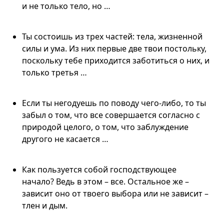
и не только тело, но …
Ты состоишь из трех частей: тела, жизненной
силы и ума. Из них первые две твои постольку,
поскольку тебе приходится заботиться о них, и
только третья …
Если ты негодуешь по поводу чего-либо, то ты
забыл о том, что все совершается согласно с
природой целого, о том, что заблуждение
другого не касается …
Как пользуется собой господствующее
начало? Ведь в этом – все. Остальное же –
зависит оно от твоего выбора или не зависит –
тлен и дым.