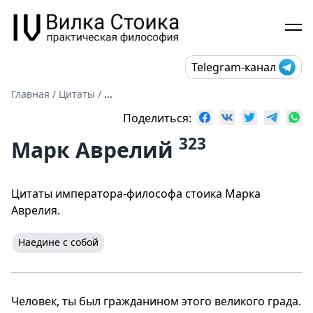
Telegram-канал
Главная
/
Цитаты
/
...
Поделиться:
323
Марк Аврелий
Цитаты императора-философа стоика Марка
Аврелия.
Наедине с собой
Человек, ты был гражданином этого великого града.