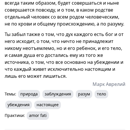
всегда таким образом, будет совершаться и ныне
совершается повсюду, и о том, в каком родстве
отдельный человек со всем родом человеческим,
не по крови и общему происхождению, а по разуму.
Ты забыл также о том, что дух каждого есть бог и от
него исходит, о том, что ничто не принадлежит
никому неотъемлемо, но и его ребенок, и его тело,
и самая душа его достались ему из того же
источника, о том, что все основано на убеждении и
что каждый живет исключительно настоящим и
лишь его может лишиться.
Марк Аврелий
Темы:
природа
заблуждения
разум
тело
убеждения
настоящее
Практики:
amor fati