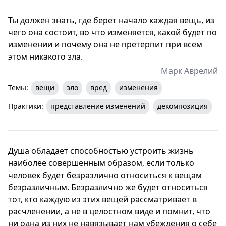
Ты должен знать, где берет начало каждая вещь, из
чего она состоит, во что изменяется, какой будет по
изменении и почему она не претерпит при всем
этом никакого зла.
Марк Аврелий
Темы:
вещи
зло
вред
изменения
Практики:
представление изменений
декомпозиция
Душа обладает способностью устроить жизнь
наиболее совершенным образом, если только
человек будет безразлично относиться к вещам
безразличным. Безразлично же будет относиться
тот, кто каждую из этих вещей рассматривает в
расчленении, а не в целостном виде и помнит, что
ни одна из них не навязывает нам убеждения о себе