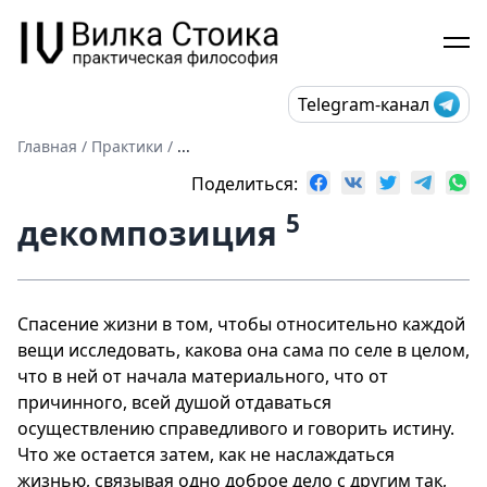
Telegram-канал
Главная
/
Практики
/
...
Поделиться:
5
декомпозиция
Спасение жизни в том, чтобы относительно каждой
вещи исследовать, какова она сама по селе в целом,
что в ней от начала материального, что от
причинного, всей душой отдаваться
осуществлению справедливого и говорить истину.
Что же остается затем, как не наслаждаться
жизнью, связывая одно доброе дело с другим так,