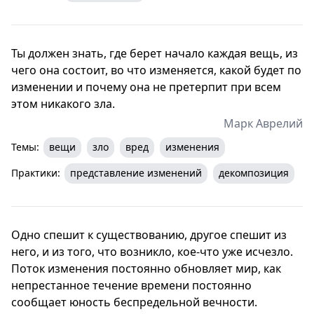
Ты должен знать, где берет начало каждая вещь, из
чего она состоит, во что изменяется, какой будет по
изменении и почему она не претерпит при всем
этом никакого зла.
Марк Аврелий
Темы:
вещи
зло
вред
изменения
Практики:
представление изменений
декомпозиция
Одно спешит к существованию, другое спешит из
него, и из того, что возникло, кое-что уже исчезло.
Поток изменения постоянно обновляет мир, как
непрестанное течение времени постоянно
сообщает юность беспредельной вечности.