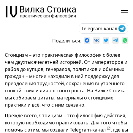
Telegram-канал
Поделиться:
Стоицизм – это практическая философия с более
чем двухтысячелетней историей. От императоров и
рабов до купцов, генералов, политиков и обычных
граждан – многие находили в ней поддержку для
преодоления трудностей, сохранения внутреннего
спокойствия и личностного роста. На Вилке Стоика
мы собираем цитаты, материалы о стоицизме,
практики и всё, что с ним связано.
Прежде всего, Стоицизм – это философия действия,
которую необходимо практиковать. Для того чтобы
помочь с этим, мы создали
Telegram-канал
, где вы