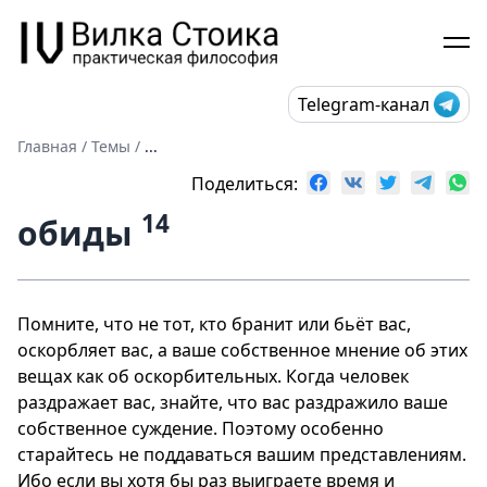
Telegram-канал
Главная
/
Темы
/
...
Поделиться:
14
обиды
Помните, что не тот, кто бранит или бьёт вас,
оскорбляет вас, а ваше собственное мнение об этих
вещах как об оскорбительных. Когда человек
раздражает вас, знайте, что вас раздражило ваше
собственное суждение. Поэтому особенно
старайтесь не поддаваться вашим представлениям.
Ибо если вы хотя бы раз выиграете время и