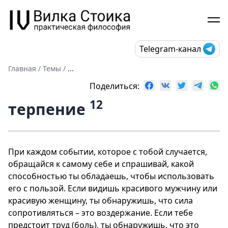
Telegram-канал
Главная
/
Темы
/
...
Поделиться:
12
терпение
При каждом событии, которое с тобой случается,
обращайся к самому себе и спрашивай, какой
способностью ты обладаешь, чтобы использовать
его с пользой. Если видишь красивого мужчину или
красивую женщину, ты обнаружишь, что сила
сопротивляться – это воздержание. Если тебе
предстоит труд (боль), ты обнаружишь, что это