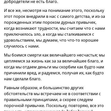
добродетели не есть благо.
И все же, несмотря на понимание этого, поскольку
этот порок внедрили в нас с самого детства, и из-за
порожденных этим пороком дурных привычек,
когда возникают трудности, мы считаем что с нами
приключилось зло, а когда мы сталкиваемся с
удовольствием, мы думаем, что что-то хорошее
случилось с нами.
Мы боимся смерти как величайшего несчастья; мы
цепляемся за жизнь как за за величайшее благо, и
когда мы отдаем деньги мы скорбим как будто нам
причинили вред, и радуемся, получая их, как будто
нам сделали благо.
Равным образом, и большинство других
обстоятельств мы встречаем не в соответствии с
правильными принципами, а скорее следуем
порочной привычке. Поскольку, повторяю, все это