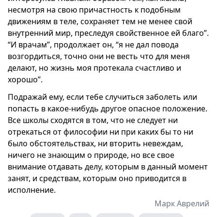
несмотря на свою причастность к подобным
движениям в теле, сохраняет тем не менее свой
внутренний мир, преследуя свойственное ей благо”.
“И врачам”, продолжает он, “я не дал повода
возгордиться, точно они не весть что для меня
делают, но жизнь моя протекала счастливо и
хорошо”.
Подражай ему, если тебе случиться заболеть или
попасть в какое-нибудь другое опасное положение.
Все школы сходятся в том, что не следует ни
отрекаться от философии ни при каких бы то ни
было обстоятельствах, ни вторить невеждам,
ничего не знающим о природе, но все свое
внимание отдавать делу, которым в данный момент
занят, и средствам, которым оно приводится в
исполнение.
Марк Аврелий