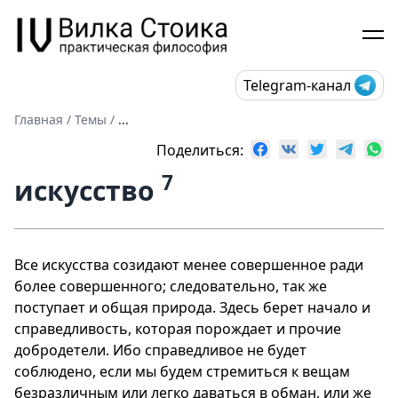
Telegram-канал
Главная
/
Темы
/
...
Поделиться:
7
искусство
Все искусства созидают менее совершенное ради
более совершенного; следовательно, так же
поступает и общая природа. Здесь берет начало и
справедливость, которая порождает и прочие
добродетели. Ибо справедливое не будет
соблюдено, если мы будем стремиться к вещам
безразличным или легко даваться в обман, или же