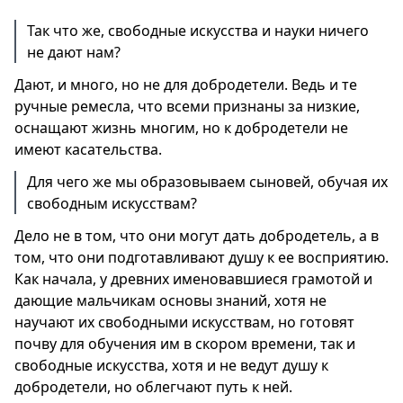
Так что же, свободные искусства и науки ничего
не дают нам?
Дают, и много, но не для добродетели. Ведь и те
ручные ремесла, что всеми признаны за низкие,
оснащают жизнь многим, но к добродетели не
имеют касательства.
Для чего же мы образовываем сыновей, обучая их
свободным искусствам?
Дело не в том, что они могут дать добродетель, а в
том, что они подготавливают душу к ее восприятию.
Как начала, у древних именовавшиеся грамотой и
дающие мальчикам основы знаний, хотя не
научают их свободными искусствам, но готовят
почву для обучения им в скором времени, так и
свободные искусства, хотя и не ведут душу к
добродетели, но облегчают путь к ней.