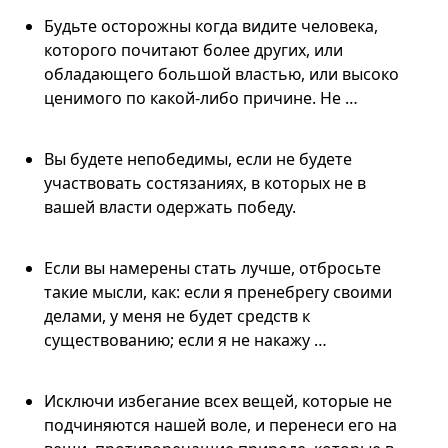
Будьте осторожны когда видите человека,
которого почитают более других, или
обладающего большой властью, или высоко
ценимого по какой-либо причине. Не …
Вы будете непобедимы, если не будете
участвовать состязаниях, в которых не в
вашей власти одержать победу.
Если вы намерены стать лучше, отбросьте
такие мысли, как: если я пренебрегу своими
делами, у меня не будет средств к
существованию; если я не накажу …
Исключи избегание всех вещей, которые не
подчиняются нашей воле, и перенеси его на