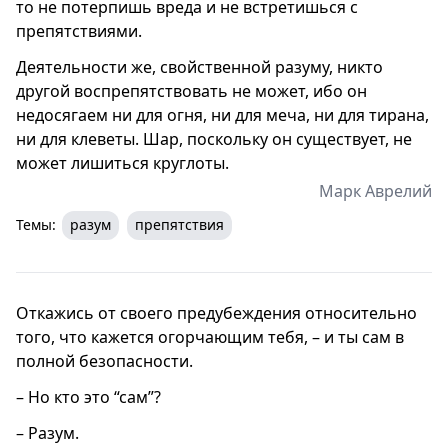
то не потерпишь вреда и не встретишься с
препятствиями.
Деятельности же, свойственной разуму, никто
другой воспрепятствовать не может, ибо он
недосягаем ни для огня, ни для меча, ни для тирана,
ни для клеветы. Шар, поскольку он существует, не
может лишиться круглоты.
Марк Аврелий
Темы:
разум
препятствия
Откажись от своего предубеждения относительно
того, что кажется огорчающим тебя, – и ты сам в
полной безопасности.
– Но кто это “сам”?
– Разум.