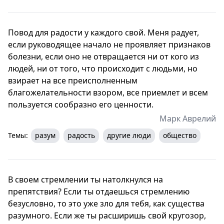
Повод для радости у каждого свой. Меня радует,
если руководящее начало не проявляет признаков
болезни, если оно не отвращается ни от кого из
людей, ни от того, что происходит с людьми, но
взирает на все преисполненным
благожелательности взором, все приемлет и всем
пользуется сообразно его ценности.
Марк Аврелий
Темы:
разум
радость
другие люди
общество
В своем стремлении ты натолкнулся на
препятствия? Если ты отдаешься стремлению
безусловно, то это уже зло для тебя, как существа
разумного. Если же ты расширишь свой кругозор,