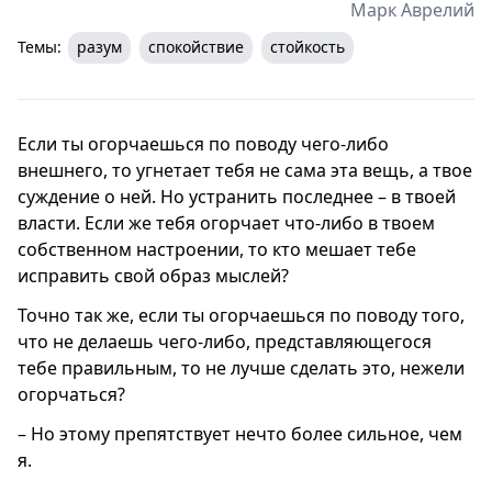
Марк Аврелий
Темы:
разум
спокойствие
стойкость
Если ты огорчаешься по поводу чего-либо
внешнего, то угнетает тебя не сама эта вещь, а твое
суждение о ней. Но устранить последнее – в твоей
власти. Если же тебя огорчает что-либо в твоем
собственном настроении, то кто мешает тебе
исправить свой образ мыслей?
Точно так же, если ты огорчаешься по поводу того,
что не делаешь чего-либо, представляющегося
тебе правильным, то не лучше сделать это, нежели
огорчаться?
– Но этому препятствует нечто более сильное, чем
я.