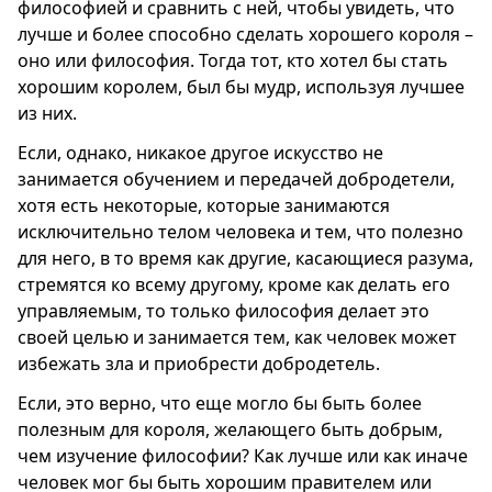
философией и сравнить с ней, чтобы увидеть, что
лучше и более способно сделать хорошего короля –
оно или философия. Тогда тот, кто хотел бы стать
хорошим королем, был бы мудр, используя лучшее
из них.
Если, однако, никакое другое искусство не
занимается обучением и передачей добродетели,
хотя есть некоторые, которые занимаются
исключительно телом человека и тем, что полезно
для него, в то время как другие, касающиеся разума,
стремятся ко всему другому, кроме как делать его
управляемым, то только философия делает это
своей целью и занимается тем, как человек может
избежать зла и приобрести добродетель.
Если, это верно, что еще могло бы быть более
полезным для короля, желающего быть добрым,
чем изучение философии? Как лучше или как иначе
человек мог бы быть хорошим правителем или