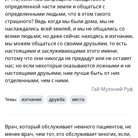
определенной части земли и общаться с
определенными людьми, что в этом такого
страшного? Ведь когда мы были дома, мы не
наслаждались всей землей, и мы не общались со
всеми людьми; но даже сейчас находясь в изгнании,
мы можем общаться со своими друзьями, то есть
настоящими и заслуживающими этого имени,
потому что они никогда не предадут или не оставят
нас; но если некоторые оказываются ложными и не
настоящими друзьями, нам лучше быть от них
отделенными, чем с ними.
Гай Музоний Руф
Темы:
изгнание
дружба
места
Врач, который обслуживает немного пациентов, не
менее врач, чем тот, кто обслуживает многих, если,