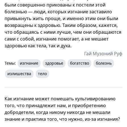
были совершенно прикованы к постели этой
болезнью — люди, которых изгнание заставило
привыкнуть жить проще, и именно этим они были
возвращены к здоровью. Таким образом, кажется,
что обращаясь с ними лучше, чем они обращаются
сами с собой, изгнание помогает, а не мешает
здоровью как тела, так и духа.
Гай Музоний Руф
Темы:
изгнание
здоровье
богатство
болезнь
излишества
тело
Как изгнание может помешать культивированию
того, что принадлежит нам, и приобретению
добродетели, когда никому никогда не мешали
знание и практика того, что нужно, из-за изгнания?