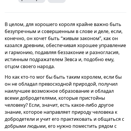
В целом, для хорошего короля крайне важно быть
безупречным и совершенным в слове и деле, если,
конечно, он хочет быть “живым законом”, как он
казался древним, обеспечивая хорошее управление
и гармонию, подавляя беззаконие и разногласия,
истинным подражателем Зевса и, подобно ему,
отцом своего народа.
Но как кто-то мог бы быть таким королем, если бы
он не обладал превосходной природой, получил
наилучшее возможное образование и обладал
всеми добродетелями, которые пристойны
человеку? Если, значит, есть какое-либо другое
знание, которое направляет природу человека к
добродетели и учит его практиковать и общаться с
добрыми людьми, его нужно поместить рядом с