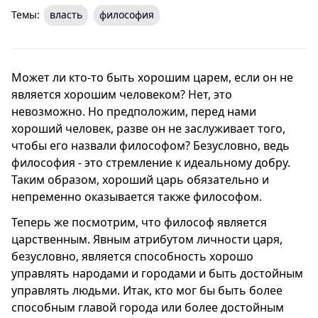
Темы:
власть
философия
Может ли кто-то быть хорошим царем, если он не
является хорошим человеком? Нет, это
невозможно. Но предположим, перед нами
хороший человек, разве он не заслуживает того,
чтобы его назвали философом? Безусловно, ведь
философия - это стремление к идеальному добру.
Таким образом, хороший царь обязательно и
непременно оказывается также философом.
Теперь же посмотрим, что философ является
царственным. Явным атрибутом личности царя,
безусловно, является способность хорошо
управлять народами и городами и быть достойным
управлять людьми. Итак, кто мог бы быть более
способным главой города или более достойным