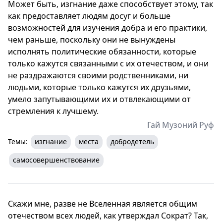
Может быть, изгнание даже способствует этому, так
как предоставляет людям досуг и больше
возможностей для изучения добра и его практики,
чем раньше, поскольку они не вынуждены
исполнять политические обязанности, которые
только кажутся связанными с их отечеством, и они
не раздражаются своими родственниками, ни
людьми, которые только кажутся их друзьями,
умело запутывающими их и отвлекающими от
стремления к лучшему.
Гай Музоний Руф
Темы:
изгнание
места
добродетель
самосовершенствование
Скажи мне, разве не Вселенная является общим
отечеством всех людей, как утверждал Сократ? Так,