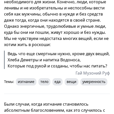
необходимого для жизни. Конечно, люди, которые
ленивы и не изобретательны и неспособны вести
себя как мужчины, обычно в нужде и без средств
даже тогда, когда они находятся в своей стране.
Однако энергичные, трудолюбивые и умные люди,
куда бы они ни пошли, живут хорошо и без нужды.
Мы не чувствуем недостатка многих вещей, если не
хотим жить в роскоши:
Ведь что еще смертным нужно, кроме двух вещей,
Хлеба Деметры и напитка Водоноса,
Которые под рукой и созданы, чтобы нас питать?
Гай Музоний Руф
Темы:
изгнание
тело
еда
вещи
умеренность
Были случаи, когда изгнание становилось
абсолютным благословением, как это случилось с