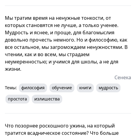
Мы тратим время на ненужные тонкости, от
которых становятся не лучше, а только ученее.
Мудрость и яснее, и проще, для благомыслия
довольно прочесть немного. Но и философию, как
все остальное, мы загромождаем ненужностями. В
чтении, как и во всем, мы страдаем
неумеренностью; и учимся для школы, а не для
жизни.
Сенека
Темы:
философия
обучение
книги
мудрость
простота
излишества
Что позорнее роскошного ужина, на который
тратится всадническое состояние? Что больше