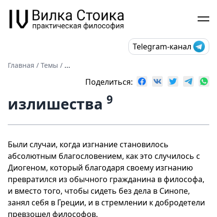
Telegram-канал
Главная
/
Темы
/
...
Поделиться:
9
излишества
Были случаи, когда изгнание становилось
абсолютным благословением, как это случилось с
Диогеном, который благодаря своему изгнанию
превратился из обычного гражданина в философа,
и вместо того, чтобы сидеть без дела в Синопе,
занял себя в Греции, и в стремлении к добродетели
превзошел философов.