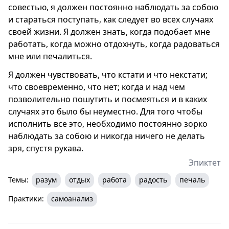
совестью, я должен постоянно наблюдать за собою
и стараться поступать, как следует во всех случаях
своей жизни. Я должен знать, когда подобает мне
работать, когда можно отдохнуть, когда радоваться
мне или печалиться.
Я должен чувствовать, что кстати и что некстати;
что своевременно, что нет; когда и над чем
позволительно пошутить и посмеяться и в каких
случаях это было бы неуместно. Для того чтобы
исполнить все это, необходимо постоянно зорко
наблюдать за собою и никогда ничего не делать
зря, спустя рукава.
Эпиктет
Темы:
разум
отдых
работа
радость
печаль
Практики:
самоанализ