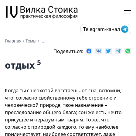
Telegram-канал
Главная
/
Темы
/
...
Поделиться:
5
отдых
Когда ты с неохотой восстаешь от сна, вспомни,
что, согласно свойственному тебе строению и
человеческой природе, твое назначение –
преследование общего блага; сон же есть нечто
присущее и неразумным тварям. То же, что
согласно с природой каждого, то ему наиболее
приличествует, наиболее соответствует, даже