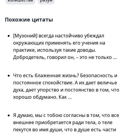
Похожие цитаты
[Музоний] всегда настойчиво убеждал
окружающих применять его учения на
практике, используя такие доводы.
Добродетель, говорил он, – это не только …
Что есть блаженная жизнь? Безопасность и
постоянное спокойствие. А их дает величье
духа, дает упорство и постоянство в том, что
хорошо обдумано. Как …
Я думаю, мы с тобою согласны в том, что все
внешнее приобретается ради тела, о теле
пекутся во имя души, что в душе есть части