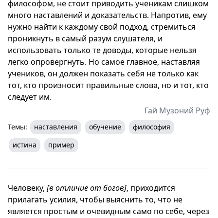
философом, не стоит приводить ученикам слишком
много наставлений и доказательств. Напротив, ему
нужно найти к каждому свой подход, стремиться
проникнуть в самый разум слушателя, и
использовать только те доводы, которые нельзя
легко опровергнуть. Но самое главное, наставляя
учеников, он должен показать себя не только как
тот, кто произносит правильные слова, но и тот, кто
следует им.
Гай Музоний Руф
Темы:
наставления
обучение
философия
истина
пример
Человеку,
[в отличие от богов]
, приходится
прилагать усилия, чтобы выяснить то, что не
является простым и очевидным само по себе, через