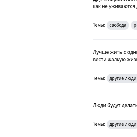
как не уживаются 
Темы:
свобода
р
Лучше жить с одн
вести жалкую жиз
Темы:
другие люди
Люди будут делать
Темы:
другие люди