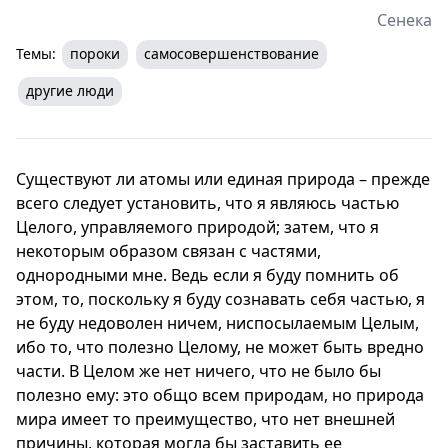
Сенека
Темы:
пороки
самосовершенствование
другие люди
Существуют ли атомы или единая природа – прежде
всего следует установить, что я являюсь частью
Целого, управляемого природой; затем, что я
некоторым образом связан с частями,
однородными мне. Ведь если я буду помнить об
этом, то, поскольку я буду сознавать себя частью, я
не буду недоволен ничем, ниспосылаемым Целым,
ибо то, что полезно Целому, не может быть вредно
части. В Целом же нет ничего, что не было бы
полезно ему: это общо всем природам, но природа
мира имеет то преимущество, что нет внешней
причины, которая могла бы заставить ее