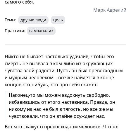
самого себя.
Марк Аврелий
Темы:
другие люди
цель
Практики:
самоанализ
Никто не бывает настолько удачлив, чтобы его
смерть не вызвала в ком-либо из окружающих
чувства злой радости. Пусть он был превосходным
и мудрым человеком – все же найдется в конце
концов кто-нибудь, кто про себя скажет:
Наконец-то мы можем вздохнуть свободно,
избавившись от этого наставника. Правда, он
никому из нас не был в тягость, но все же мы
чувствовали, что он втайне осуждает нас.
Вот что скажут о превосходном человеке. Что же