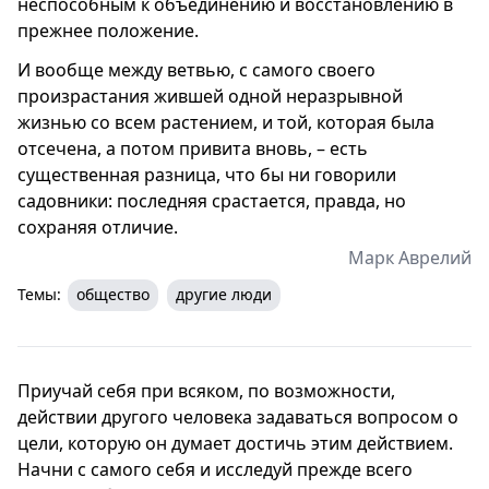
неспособным к объединению и восстановлению в
прежнее положение.
И вообще между ветвью, с самого своего
произрастания жившей одной неразрывной
жизнью со всем растением, и той, которая была
отсечена, а потом привита вновь, – есть
существенная разница, что бы ни говорили
садовники: последняя срастается, правда, но
сохраняя отличие.
Марк Аврелий
Темы:
общество
другие люди
Приучай себя при всяком, по возможности,
действии другого человека задаваться вопросом о
цели, которую он думает достичь этим действием.
Начни с самого себя и исследуй прежде всего