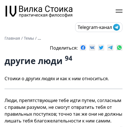
Telegram-канал
Главная
/
Темы
/
...
Поделиться:
94
другие люди
Стоики о других людях и как к ним относиться.
Люди, препятствующие тебе идти путем, согласным
с правым разумом, не смогут отвратить тебя от
правильных поступков; точно так же они не должны
лишать тебя благожелательности к ним самим.