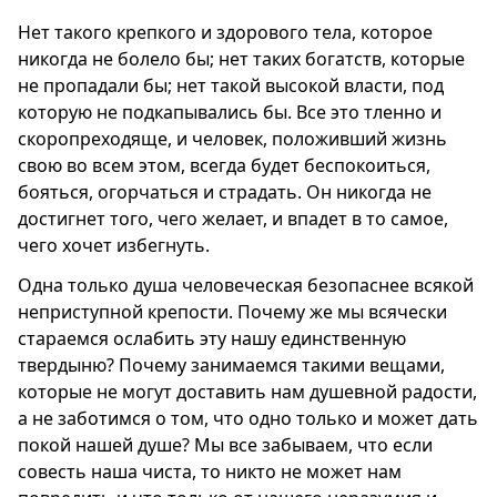
Нет такого крепкого и здорового тела, которое
никогда не болело бы; нет таких богатств, которые
не пропадали бы; нет такой высокой власти, под
которую не подкапывались бы. Все это тленно и
скоропреходяще, и человек, положивший жизнь
свою во всем этом, всегда будет беспокоиться,
бояться, огорчаться и страдать. Он никогда не
достигнет того, чего желает, и впадет в то самое,
чего хочет избегнуть.
Одна только душа человеческая безопаснее всякой
неприступной крепости. Почему же мы всячески
стараемся ослабить эту нашу единственную
твердыню? Почему занимаемся такими вещами,
которые не могут доставить нам душевной радости,
а не заботимся о том, что одно только и может дать
покой нашей душе? Мы все забываем, что если
совесть наша чиста, то никто не может нам