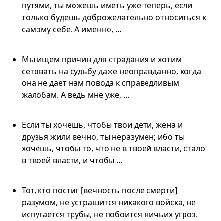
путями, ты можешь иметь уже теперь, если
только будешь доброжелательно относиться к
самому себе. А именно, …
Мы ищем причин для страдания и хотим
сетовать на судьбу даже неоправданно, когда
она не дает нам повода к справедливым
жалобам. А ведь мне уже, …
Если ты хочешь, чтобы твои дети, жена и
друзья жили вечно, ты неразумен; ибо ты
хочешь, чтобы то, что не в твоей власти, стало
в твоей власти, и чтобы …
Тот, кто постиг [вечность после смерти]
разумом, не устрашится никакого войска, не
испугается трубы, не побоится ничьих угроз.