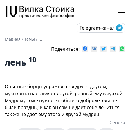
Telegram-канал
Главная
/
Темы
/
...
Поделиться:
10
лень
Опытные борцы упражняются друг с другом,
музыканта наставляет другой, равный ему выучкой.
Мудрому тоже нужно, чтобы его добродетели не
были праздны; и как он сам не дает себе лениться,
так же не дает ему этого и другой мудрец.
Сенека