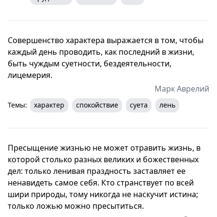
Совершенство характера выражается в том, чтобы
каждый день проводить, как последний в жизни,
быть чуждым суетности, бездеятельности,
лицемерия.
Марк Аврелий
Темы:
характер
спокойствие
суета
лень
Пресыщение жизнью не может отравить жизнь, в
которой столько разных великих и божественных
дел: только ленивая праздность заставляет ее
ненавидеть самое себя. Кто странствует по всей
шири природы, тому никогда не наскучит истина;
только ложью можно пресытиться.