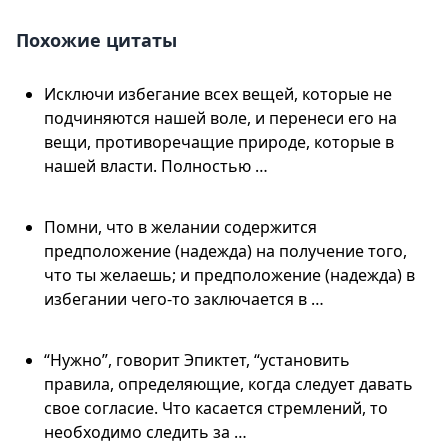
Похожие цитаты
Исключи избегание всех вещей, которые не
подчиняются нашей воле, и перенеси его на
вещи, противоречащие природе, которые в
нашей власти. Полностью …
Помни, что в желании содержится
предположение (надежда) на получение того,
что ты желаешь; и предположение (надежда) в
избегании чего-то заключается в …
“Нужно”, говорит Эпиктет, “установить
правила, определяющие, когда следует давать
свое согласие. Что касается стремлений, то
необходимо следить за …