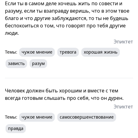
Если ты в самом деле хочешь жить по совести и
разуму, если ты взаправду веришь, что в этом твое
благо и что другие заблуждаются, то ты не будешь
беспокоиться о том, что говорят про тебя другие
люди.
Эпиктет
Темы:
чужое мнение
тревога
хорошая жизнь
зависть
разум
Человек должен быть хорошим и вместе с тем
всегда готовым слышать про себя, что он дурен.
Эпиктет
Темы:
чужое мнение
самосовершенствование
правда