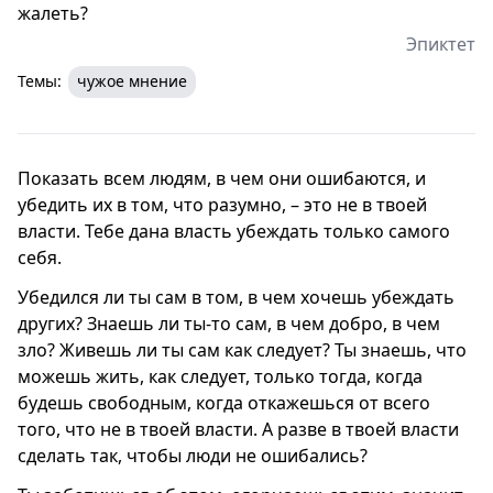
жалеть?
Эпиктет
Темы:
чужое мнение
Показать всем людям, в чем они ошибаются, и
убедить их в том, что разумно, – это не в твоей
власти. Тебе дана власть убеждать только самого
себя.
Убедился ли ты сам в том, в чем хочешь убеждать
других? Знаешь ли ты-то сам, в чем добро, в чем
зло? Живешь ли ты сам как следует? Ты знаешь, что
можешь жить, как следует, только тогда, когда
будешь свободным, когда откажешься от всего
того, что не в твоей власти. А разве в твоей власти
сделать так, чтобы люди не ошибались?