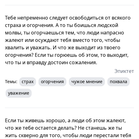
Тебе непременно следует освободиться от всякого
страха и огорчения. А то ты боишься людской
молвы, ты огорчаешься тем, что люди напрасно
жалеют или осуждают тебя вместо того, чтобы
хвалить и уважать. И что же выходит из твоего
огорчения? Если ты горюешь об этом, то выходит,
что ты и вправду достоин сожаления.
Эпиктет
Темы:
страх
огорчения
чужое мнение
похвала
уважение
Если ты живешь хорошо, а люди об этом жалеют,
что же тебе остается делать? Не станешь же ты
жить скверно для того, чтобы люди перестали тебя