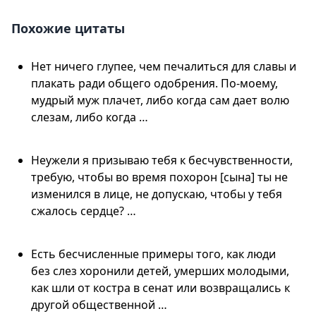
Похожие цитаты
Нет ничего глупее, чем печалиться для славы и
плакать ради общего одобрения. По-моему,
мудрый муж плачет, либо когда сам дает волю
слезам, либо когда …
Неужели я призываю тебя к бесчувственности,
требую, чтобы во время похорон [сына] ты не
изменился в лице, не допускаю, чтобы у тебя
сжалось сердце? …
Есть бесчисленные примеры того, как люди
без слез хоронили детей, умерших молодыми,
как шли от костра в сенат или возвращались к
другой общественной …