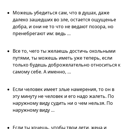
Можешь убедиться сам, что в душах, даже
далеко зашедших во зле, остается ощущенье
добра, и они не то что не ведают позора, но
пренебрегают им: ведь …
Все то, чего ты желаешь достичь окольными
путями, ты можешь иметь уже теперь, если
только будешь доброжелательно относиться к
самому себе. А именно, …
Если человек имеет злые намерения, то он в
эту минуту не человек и его надо жалеть. По
наружному виду судить ни о чем нельзя. По
наружному виду …
Если ты хочешь, чтобы твои дети, жена и