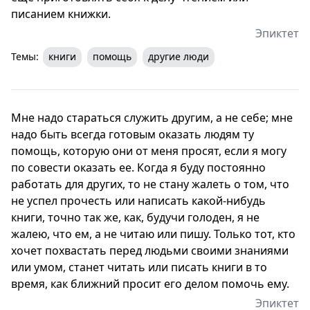
писанием книжки.
Эпиктет
Темы:
книги
помощь
другие люди
Мне надо стараться служить другим, а не себе; мне
надо быть всегда готовым оказать людям ту
помощь, которую они от меня просят, если я могу
по совести оказать ее. Когда я буду постоянно
работать для других, то не стану жалеть о том, что
не успел прочесть или написать какой-нибудь
книги, точно так же, как, будучи голоден, я не
жалею, что ем, а не читаю или пишу. Только тот, кто
хочет похвастать перед людьми своими знаниями
или умом, станет читать или писать книги в то
время, как ближний просит его делом помочь ему.
Эпиктет