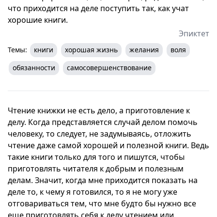
что приходится на деле поступить так, как учат
хорошие книги.
Эпиктет
Темы:
книги
хорошая жизнь
желания
воля
обязанности
самосовершенствование
Чтение книжки не есть дело, а приготовление к
делу. Когда представляется случай делом помочь
человеку, то следует, не задумываясь, отложить
чтение даже самой хорошей и полезной книги. Ведь
такие книги только для того и пишутся, чтобы
приготовлять читателя к добрым и полезным
делам. Значит, когда мне приходится показать на
деле то, к чему я готовился, то я не могу уже
отговариваться тем, что мне будто бы нужно все
еще приготовлять себя к делу чтением или