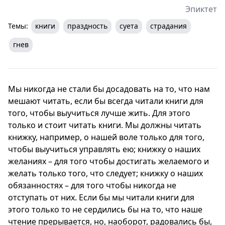
Эпиктет
Темы:
книги
праздность
суета
страдания
гнев
Мы никогда не стали бы досадовать на то, что нам
мешают читать, если бы всегда читали книги для
того, чтобы выучиться лучше жить. Для этого
только и стоит читать книги. Мы должны читать
книжку, например, о нашей воле только для того,
чтобы выучиться управлять ею; книжку о наших
желаниях – для того чтобы достигать желаемого и
желать только того, что следует; книжку о наших
обязанностях – для того чтобы никогда не
отступать от них. Если бы мы читали книги для
этого только то не сердились бы на то, что наше
чтение прерывается, но, наоборот, радовались бы,