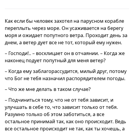
Как если бы человек захотел на парусном корабле
переплыть через море. Он усаживается на берегу
моря и ожидает попутного ветра. Проходит день за
днем, а ветер дует все не тот, который ему нужен.
– Господи!.. – восклицает он в отчаянии. – Когда же
наконец подует попутный для меня ветер?
– Когда ему заблагорассудится, милый друг, потому
что Бог не тебя назначил распорядителем погоды.
– Что же мне делать в таком случае?
– Подчиниться тому, что не от тебя зависит, и
улучшать в себе то, что зависит только от тебя.
Разумно только об этом заботиться, а все
остальное принимай так, как оно происходит. Ведь
все остальное происходит не так, как ты хочешь, а