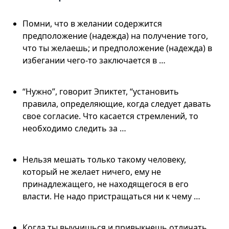
Помни, что в желании содержится
предположение (надежда) на получение того,
что ты желаешь; и предположение (надежда) в
избегании чего-то заключается в …
“Нужно”, говорит Эпиктет, “установить
правила, определяющие, когда следует давать
свое согласие. Что касается стремлений, то
необходимо следить за …
Нельзя мешать только такому человеку,
который не желает ничего, ему не
принадлежащего, не находящегося в его
власти. Не надо пристращаться ни к чему …
Когда ты выучишься и привыкнешь отличать