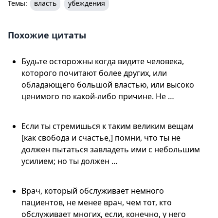
Темы:
власть
убеждения
Похожие цитаты
Будьте осторожны когда видите человека,
которого почитают более других, или
обладающего большой властью, или высоко
ценимого по какой-либо причине. Не …
Если ты стремишься к таким великим вещам
[как свобода и счастье,] помни, что ты не
должен пытаться завладеть ими с небольшим
усилием; но ты должен …
Врач, который обслуживает немного
пациентов, не менее врач, чем тот, кто
обслуживает многих, если, конечно, у него