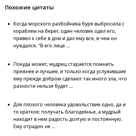
Похожие цитаты
Когда морского разбойника буря выбросила с
кораблем на берег, один человек одел его,
привел к себе в дом и дал ему все, в чем он
нуждался. “В его лице …
Покуда может, мудрец старается помнить
прежнее и лучшее, и только когда услужившие
ему прежде добром сделают так много зла, что
разности нельзя будет …
Для плохого человека удовольствие одно, да и
то краткое: получать благодеянье, а мудрый
находит в нем радость долгую и постоянную.
Ему отрадно не …