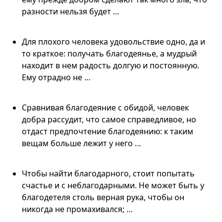
разности нельзя будет …
Для плохого человека удовольствие одно, да и
то краткое: получать благодеянье, а мудрый
находит в нем радость долгую и постоянную.
Ему отрадно не …
Сравнивая благодеяние с обидой, человек
добра рассудит, что самое справедливое, но
отдаст предпочтение благодеянию: к таким
вещам больше лежит у него …
Чтобы найти благодарного, стоит попытать
счастье и с неблагодарными. Не может быть у
благодетеля столь верная рука, чтобы он
никогда не промахивался; …