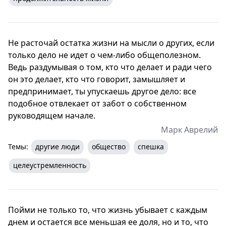
Не расточай остатка жизни на мысли о других, если
только дело не идет о чем-либо общеполезном.
Ведь раздумывая о том, кто что делает и ради чего
он это делает, кто что говорит, замышляет и
предпринимает, ты упускаешь другое дело: все
подобное отвлекает от забот о собственном
руководящем начале.
Марк Аврелий
Темы:
другие люди
общество
спешка
целеустремленность
Пойми не только то, что жизнь убывает с каждым
днем и остается все меньшая ее доля, но и то, что