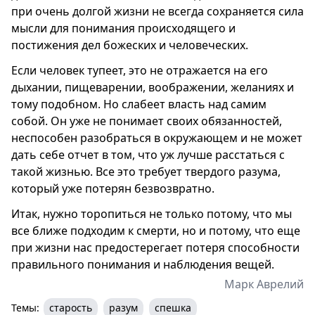
при очень долгой жизни не всегда сохраняется сила
мысли для понимания происходящего и
постижения дел божеских и человеческих.
Если человек тупеет, это не отражается на его
дыхании, пищеварении, воображении, желаниях и
тому подобном. Но слабеет власть над самим
собой. Он уже не понимает своих обязанностей,
неспособен разобраться в окружающем и не может
дать себе отчет в том, что уж лучше расстаться с
такой жизнью. Все это требует твердого разума,
который уже потерян безвозвратно.
Итак, нужно торопиться не только потому, что мы
все ближе подходим к смерти, но и потому, что еще
при жизни нас предостерегает потеря способности
правильного понимания и наблюдения вещей.
Марк Аврелий
Темы:
старость
разум
спешка