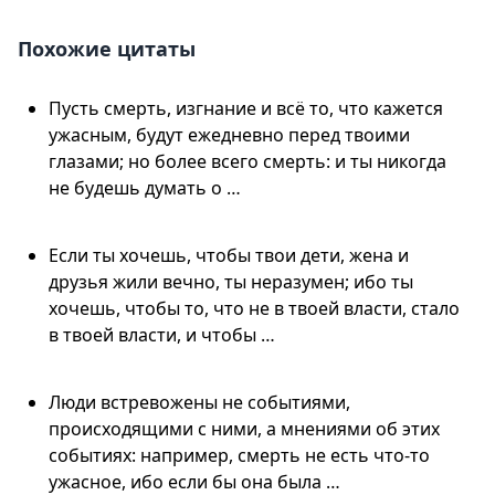
Похожие цитаты
Пусть смерть, изгнание и всё то, что кажется
ужасным, будут ежедневно перед твоими
глазами; но более всего смерть: и ты никогда
не будешь думать о …
Если ты хочешь, чтобы твои дети, жена и
друзья жили вечно, ты неразумен; ибо ты
хочешь, чтобы то, что не в твоей власти, стало
в твоей власти, и чтобы …
Люди встревожены не событиями,
происходящими с ними, а мнениями об этих
событиях: например, смерть не есть что-то
ужасное, ибо если бы она была …