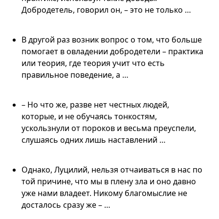
Добродетель, говорил он, – это не только …
В другой раз возник вопрос о том, что больше
помогает в овладении добродетели – практика
или теория, где теория учит что есть
правильное поведение, а …
– Но что же, разве нет честных людей,
которые, и не обучаясь тонкостям,
ускользнули от пороков и весьма преуспели,
слушаясь одних лишь наставлений …
Однако, Луцилий, нельзя отчаиваться в нас по
той причине, что мы в плену зла и оно давно
уже нами владеет. Никому благомыслие не
досталось сразу же – …