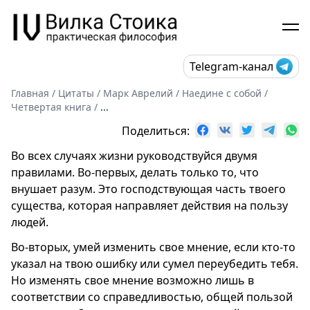
Telegram-канал
Главная
/
Цитаты
/
Марк Аврелий
/
Наедине с собой
/
Четвертая книга
/
...
Поделиться:
Во всех случаях жизни руководствуйся двумя
правилами. Во-первых, делать только то, что
внушает разум. Это господствующая часть твоего
существа, которая направляет действия на пользу
людей.
Во-вторых, умей изменить свое мнение, если кто-то
указал на твою ошибку или сумел переубедить тебя.
Но изменять свое мнение возможно лишь в
соответствии со справедливостью, общей пользой