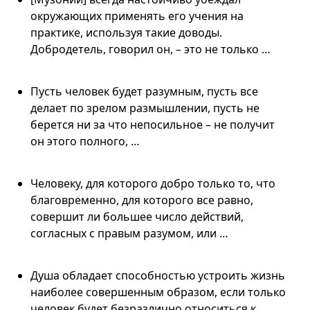
окружающих применять его учения на
практике, используя такие доводы.
Добродетель, говорил он, – это не только …
Пусть человек будет разумным, пусть все
делает по зрелом размышлении, пусть не
берется ни за что непосильное – не получит
он этого полного, …
Человеку, для которого добро только то, что
благовременно, для которого все равно,
совершит ли большее число действий,
согласных с правым разумом, или …
Душа обладает способностью устроить жизнь
наиболее совершенным образом, если только
человек будет безразлично относиться к