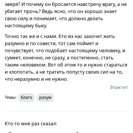
зверя? И почему он бросается навстречу врагу, а не
убегает прочь? Ведь ясно, что он хорошо знает
свою силу и понимает, что должно делать
настоящему быку.
Точно так же и с нами. Кто из нас захочет жить
разумно и по совести, тот сам поймет и
почувствует, что подобает настоящему человеку, и
сумеет, конечно, не сразу, а постепенно, стать
таким человеком. Вот об этом-то и нужно стараться
и хлопотать, а не тратить попусту своих сил на то,
что неразумно и не нужно.
Эпиктет
Темы:
благо
разум
Кто-то мне раз сказал: