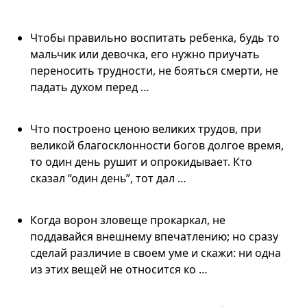
Чтобы правильно воспитать ребенка, будь то
мальчик или девочка, его нужно приучать
переносить трудности, не бояться смерти, не
падать духом перед …
Что построено ценою великих трудов, при
великой благосклонности богов долгое время,
то один день рушит и опрокидывает. Кто
сказал “один день”, тот дал …
Когда ворон зловеще прокаркал, не
поддавайся внешнему впечатлению; но сразу
сделай различие в своем уме и скажи: ни одна
из этих вещей не относится ко …