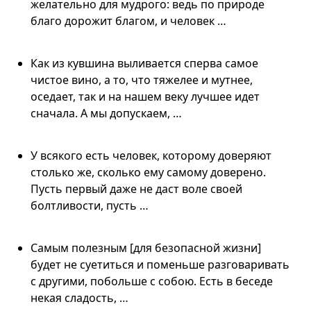
желательно для мудрого: ведь по природе
благо дорожит благом, и человек …
Как из кувшина выливается сперва самое
чистое вино, а то, что тяжелее и мутнее,
оседает, так и на нашем веку лучшее идет
сначала. А мы допускаем, …
У всякого есть человек, которому доверяют
столько же, сколько ему самому доверено.
Пусть первый даже не даст воле своей
болтливости, пусть …
Самым полезным [для безопасной жизни]
будет не суетиться и поменьше разговаривать
с другими, побольше с собою. Есть в беседе
некая сладость, …