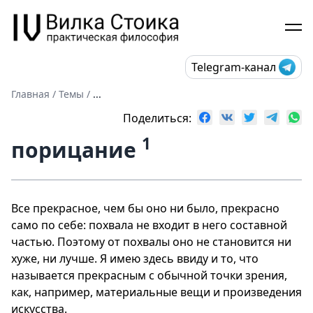
Telegram-канал
Главная
/
Темы
/
...
Поделиться:
1
порицание
Все прекрасное, чем бы оно ни было, прекрасно
само по себе: похвала не входит в него составной
частью. Поэтому от похвалы оно не становится ни
хуже, ни лучше. Я имею здесь ввиду и то, что
называется прекрасным с обычной точки зрения,
как, например, материальные вещи и произведения
искусства.