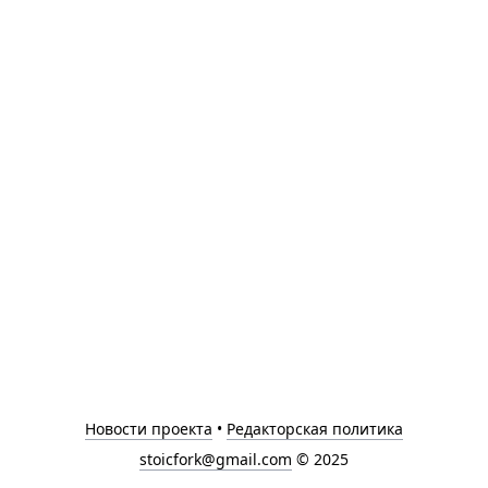
Новости проекта
•
Редакторская политика
stoicfork@gmail.com
© 2025