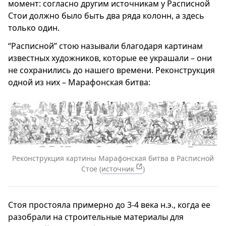
момент: согласно другим источникам у Расписной
Стои должно было быть два ряда колонн, а здесь
только один.
“Расписной” стою называли благодаря картинам
известных художников, которые ее украшали – они
не сохранились до нашего времени. Реконструкция
одной из них – Марафонская битва:
Реконструкция картины Марафонская битва в Расписной
Стое (
источник
)
Стоя простояла примерно до 3-4 века н.э., когда ее
разобрали на строительные материалы для