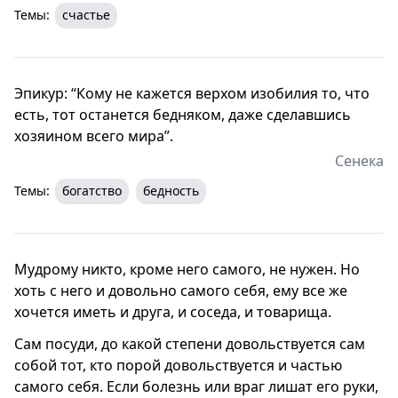
Темы:
счастье
Эпикур: “Кому не кажется верхом изобилия то, что
есть, тот останется бедняком, даже сделавшись
хозяином всего мира”.
Сенека
Темы:
богатство
бедность
Мудрому никто, кроме него самого, не нужен. Но
хоть с него и довольно самого себя, ему все же
хочется иметь и друга, и соседа, и товарища.
Сам посуди, до какой степени довольствуется сам
собой тот, кто порой довольствуется и частью
самого себя. Если болезнь или враг лишат его руки,