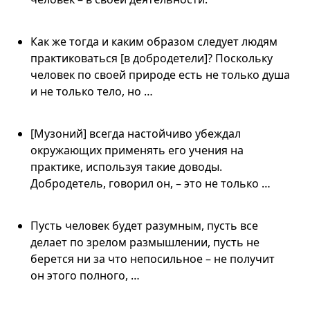
Как же тогда и каким образом следует людям
практиковаться [в добродетели]? Поскольку
человек по своей природе есть не только душа
и не только тело, но …
[Музоний] всегда настойчиво убеждал
окружающих применять его учения на
практике, используя такие доводы.
Добродетель, говорил он, – это не только …
Пусть человек будет разумным, пусть все
делает по зрелом размышлении, пусть не
берется ни за что непосильное – не получит
он этого полного, …