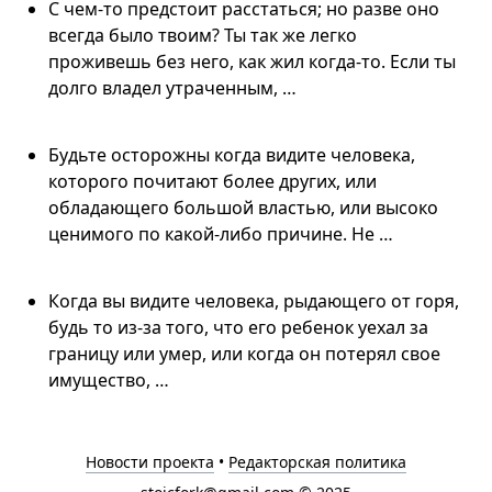
С чем-то предстоит расстаться; но разве оно
всегда было твоим? Ты так же легко
проживешь без него, как жил когда-то. Если ты
долго владел утраченным, …
Будьте осторожны когда видите человека,
которого почитают более других, или
обладающего большой властью, или высоко
ценимого по какой-либо причине. Не …
Когда вы видите человека, рыдающего от горя,
будь то из-за того, что его ребенок уехал за
границу или умер, или когда он потерял свое
имущество, …
Новости проекта
•
Редакторская политика