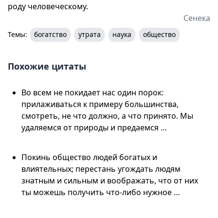
роду человеческому.
Сенека
Темы:
богатство
утрата
наука
общество
Похожие цитаты
Во всем не покидает нас один порок:
прилаживаться к примеру большинства,
смотреть, не что должно, а что принято. Мы
удаляемся от природы и предаемся …
Покинь общество людей богатых и
влиятельных; перестань угождать людям
знатным и сильным и воображать, что от них
ты можешь получить что-либо нужное …