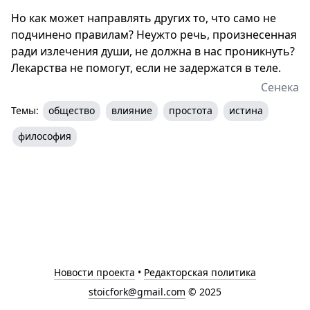
Но как может направлять других то, что само не
подчинено правилам? Неужто речь, произнесенная
ради излечения души, не должна в нас проникнуть?
Лекарства не помогут, если не задержатся в теле.
Сенека
Темы:
общество
влияние
простота
истина
философия
Новости проекта
•
Редакторская политика
stoicfork@gmail.com
© 2025