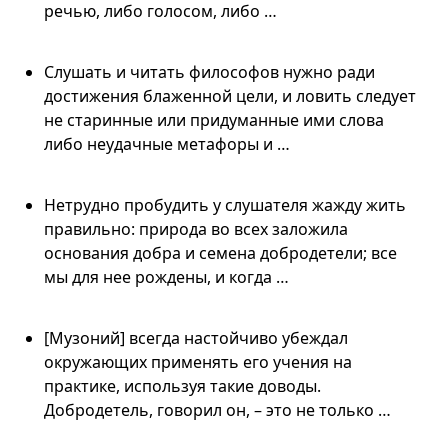
речью, либо голосом, либо …
Слушать и читать философов нужно ради
достижения блаженной цели, и ловить следует
не старинные или придуманные ими слова
либо неудачные метафоры и …
Нетрудно пробудить у слушателя жажду жить
правильно: природа во всех заложила
основания добра и семена добродетели; все
мы для нее рождены, и когда …
[Музоний] всегда настойчиво убеждал
окружающих применять его учения на
практике, используя такие доводы.
Добродетель, говорил он, – это не только …