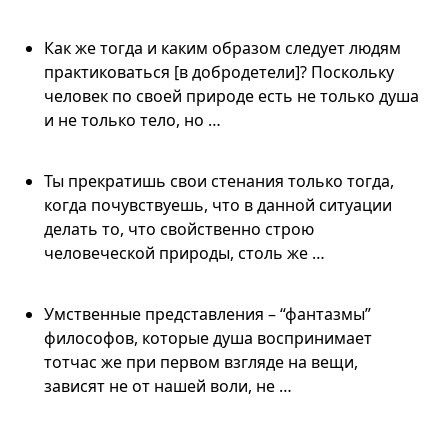
Как же тогда и каким образом следует людям
практиковаться [в добродетели]? Поскольку
человек по своей природе есть не только душа
и не только тело, но …
Ты прекратишь свои стенания только тогда,
когда почувствуешь, что в данной ситуации
делать то, что свойственно строю
человеческой природы, столь же …
Умственные представления – “фантазмы”
философов, которые душа воспринимает
тотчас же при первом взгляде на вещи,
зависят не от нашей воли, не …